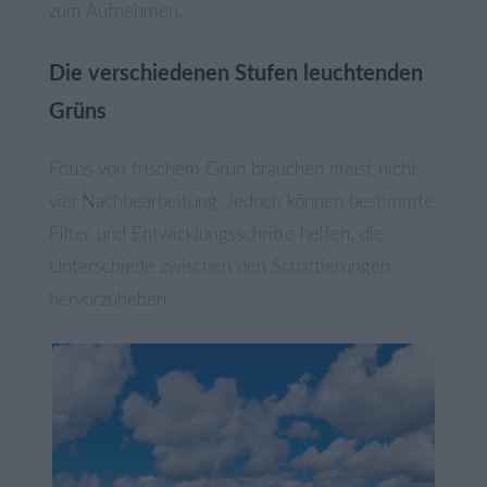
zum Aufnehmen.
Die verschiedenen Stufen leuchtenden
Grüns
Fotos von frischem Grün brauchen meist nicht
viel Nachbearbeitung. Jedoch können bestimmte
Filter und Entwicklungsschritte helfen, die
Unterschiede zwischen den Schattierungen
hervorzuheben.