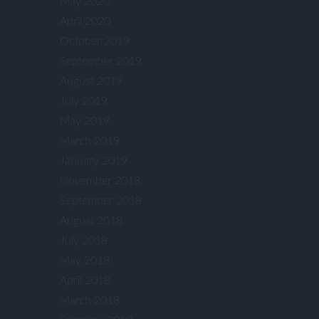
May 2020
April 2020
October 2019
September 2019
August 2019
July 2019
May 2019
March 2019
January 2019
November 2018
September 2018
August 2018
July 2018
May 2018
April 2018
March 2018