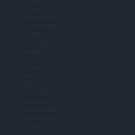
February 2018
January 2018
December 2017
November 2017
October 2017
September 2017
August 2017
July 2017
June 2017
May 2017
April 2017
March 2017
January 2017
December 2016
November 2016
October 2016