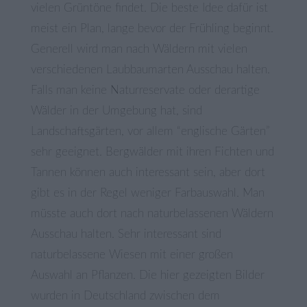
vielen Grüntöne findet. Die beste Idee dafür ist
meist ein Plan, lange bevor der Frühling beginnt.
Generell wird man nach Wäldern mit vielen
verschiedenen Laubbaumarten Ausschau halten.
Falls man keine Naturreservate oder derartige
Wälder in der Umgebung hat, sind
Landschaftsgärten, vor allem “englische Gärten”
sehr geeignet. Bergwälder mit ihren Fichten und
Tannen können auch interessant sein, aber dort
gibt es in der Regel weniger Farbauswahl. Man
müsste auch dort nach naturbelassenen Wäldern
Ausschau halten. Sehr interessant sind
naturbelassene Wiesen mit einer großen
Auswahl an Pflanzen. Die hier gezeigten Bilder
wurden in Deutschland zwischen dem