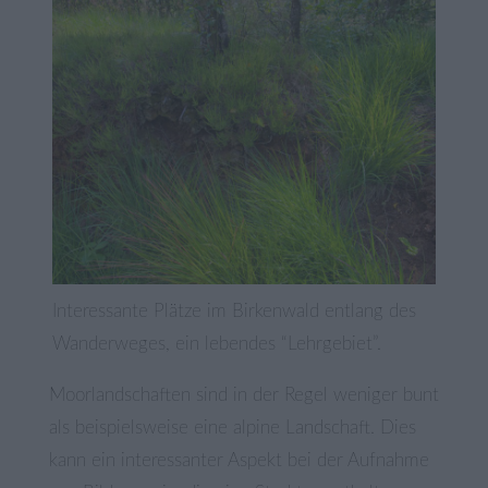
Interessante Plätze im Birkenwald entlang des
Wanderweges, ein lebendes “Lehrgebiet”.
Moorlandschaften sind in der Regel weniger bunt
als beispielsweise eine alpine Landschaft. Dies
kann ein interessanter Aspekt bei der Aufnahme