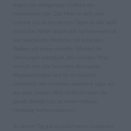
tragen zum einzigartigen Eindruck des
Himmelmoors bei. Das Meer ist nicht weit
entfernt und an den meisten Tagen im Jahr weht
Wind. Das Wetter ändert sich normalerweise oft,
was spektakuläre Momente mit ziehenden
Wolken und einem schnellen Wechsel der
Stimmungen ermöglicht. Wie in jedem Moor
herrscht hier eine besondere Atmosphäre.
Moorlandschaften sind oft ein bisschen
unheimlich und erscheinen manchmal sogar wie
aus einer anderen Welt. Vielleicht haben Sie
gerade deshalb Lust, an einem nebligen
Herbsttag hierherzukommen …
An diesem Tag gab es jedoch keine Gespenster