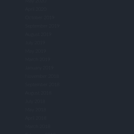
May 2020
April 2020
October 2019
September 2019
August 2019
July 2019
May 2019
March 2019
January 2019
November 2018
September 2018
August 2018
July 2018
May 2018
April 2018
March 2018