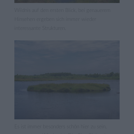
Wildnis auf den ersten Blick, bei genauerem
Hinsehen ergeben sich immer wieder
interessante Strukturen.
Es ist immer besonders schön hier zu sein,