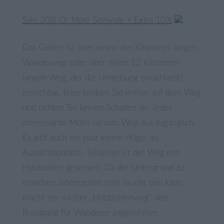
Sale 20% Or More Sitewide + Extra 10%
Das Gebiet ist über einen vier Kilometer langen
Wanderweg (oder über einen 12 Kilometer
langen Weg, der die Umgebung einschließt)
erreichbar. Bitte bleiben Sie immer auf dem Weg
und richten Sie keinen Schaden an. Jedes
interessante Motiv ist vom Weg aus zugänglich.
Es gibt auch ein paar kleine Hügel als
Aussichtspunkte. Teilweise ist der Weg mit
Holzbohlen gesichert. Da der Untergrund zu
manchen Jahreszeiten sehr feucht sein kann,
macht ein solcher „Holzbohlenweg“ den
Rundgang für Wanderer angenehmer.