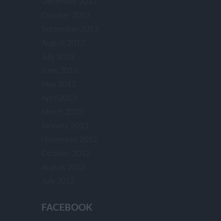
December 2013
October 2013
September 2013
August 2013
July 2013
June 2013
May 2013
April 2013
March 2013
January 2013
November 2012
October 2012
August 2012
July 2012
FACEBOOK