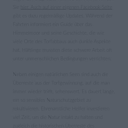
Sie
hier. Auch auf einer eigenen Facebook-Seite
gibt es dazu regelmäßige Updates. Während der
Fahrten informiert ein Guide über das
Himmelmoor und seine Geschichte, die wie
viele Orte des Torfabbaus auch dunkle Aspekte
hat. Häftlinge mussten diese schwere Arbeit oft
unter unmenschlichen Bedingungen verrichten.
Neben einigen natürlichen Seen sind auch die
Überreste aus der Torfgewinnung, auf die man
immer wieder trifft, sehenswert. Es dauert lange,
ein so sensibles Naturschutzgebiet zu
rekultivieren. Ehrenamtliche Helfer investieren
viel Zeit, um die Natur intakt zu halten und
zugleich die historischen Überreste des