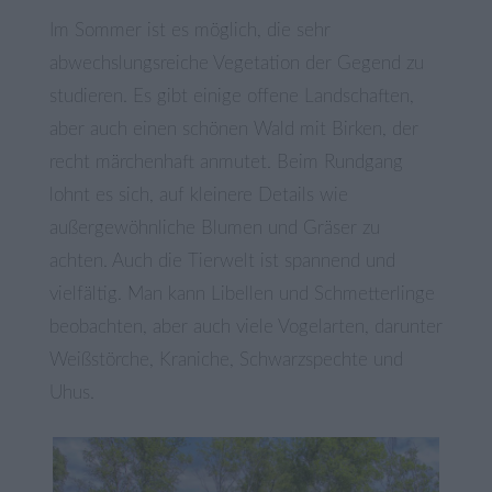
Im Sommer ist es möglich, die sehr
abwechslungsreiche Vegetation der Gegend zu
studieren. Es gibt einige offene Landschaften,
aber auch einen schönen Wald mit Birken, der
recht märchenhaft anmutet. Beim Rundgang
lohnt es sich, auf kleinere Details wie
außergewöhnliche Blumen und Gräser zu
achten. Auch die Tierwelt ist spannend und
vielfältig. Man kann Libellen und Schmetterlinge
beobachten, aber auch viele Vogelarten, darunter
Weißstörche, Kraniche, Schwarzspechte und
Uhus.