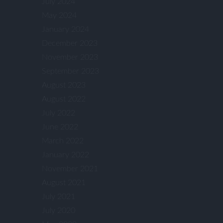
July 2024
May 2024
January 2024
December 2023
November 2023
September 2023
August 2023
August 2022
July 2022
June 2022
March 2022
January 2022
November 2021
August 2021
July 2021
July 2020