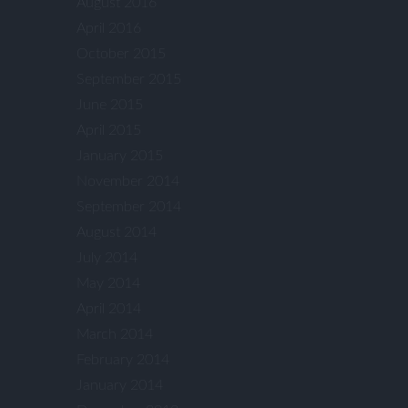
August 2016
April 2016
October 2015
September 2015
June 2015
April 2015
January 2015
November 2014
September 2014
August 2014
July 2014
May 2014
April 2014
March 2014
February 2014
January 2014