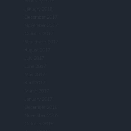
February 2018
January 2018
December 2017
November 2017
October 2017
September 2017
August 2017
July 2017
June 2017
May 2017
April 2017
March 2017
January 2017
December 2016
November 2016
October 2016