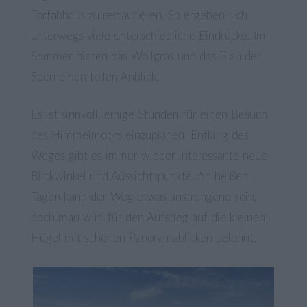
Torfabbaus zu restaurieren. So ergeben sich
unterwegs viele unterschiedliche Eindrücke. Im
Sommer bieten das Wollgras und das Blau der
Seen einen tollen Anblick.
Es ist sinnvoll, einige Stunden für einen Besuch
des Himmelmoors einzuplanen. Entlang des
Weges gibt es immer wieder interessante neue
Blickwinkel und Aussichtspunkte. An heißen
Tagen kann der Weg etwas anstrengend sein,
doch man wird für den Aufstieg auf die kleinen
Hügel mit schönen Panoramablicken belohnt.