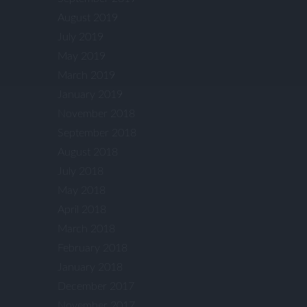
August 2019
July 2019
May 2019
March 2019
January 2019
November 2018
September 2018
August 2018
July 2018
May 2018
April 2018
March 2018
February 2018
January 2018
December 2017
November 2017