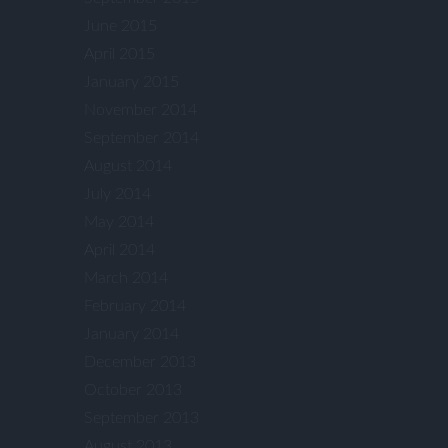
June 2015
April 2015
January 2015
November 2014
September 2014
August 2014
July 2014
May 2014
April 2014
March 2014
February 2014
January 2014
December 2013
October 2013
September 2013
August 2013