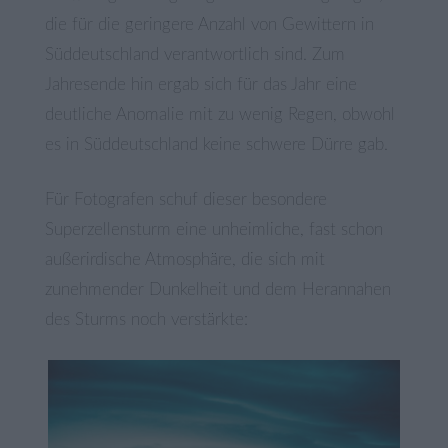
die für die geringere Anzahl von Gewittern in
Süddeutschland verantwortlich sind. Zum
Jahresende hin ergab sich für das Jahr eine
deutliche Anomalie mit zu wenig Regen, obwohl
es in Süddeutschland keine schwere Dürre gab.
Für Fotografen schuf dieser besondere
Superzellensturm eine unheimliche, fast schon
außerirdische Atmosphäre, die sich mit
zunehmender Dunkelheit und dem Herannahen
des Sturms noch verstärkte: