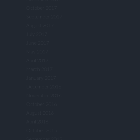
October 2017
September 2017
August 2017
July 2017
June 2017
May 2017
April 2017
March 2017
January 2017
December 2016
November 2016
October 2016
August 2016
April 2016
October 2015
September 2015