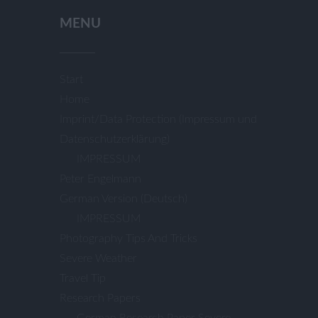
MENU
Start
Home
Imprint/Data Protection (Impressum und
Datenschutzerklärung)
IMPRESSUM
Peter Engelmann
German Version (Deutsch)
IMPRESSUM
Photography Tips And Tricks
Severe Weather
Travel Tip
Research Papers