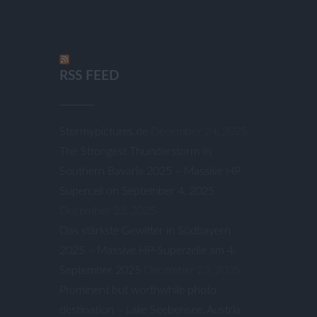
RSS FEED
Stormypictures.de
December 24, 2025
The Strongest Thunderstorm In
Southern Bavaria 2025 – Massive HP
Supercell on September 4, 2025
December 23, 2025
Das stärkste Gewitter in Südbayern
2025 – Massive HP-Superzelle am 4.
September 2025
December 23, 2025
Prominent but worthwhile photo
destination – Lake Seebensee, Austria