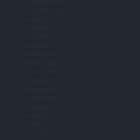
November 2018
September 2018
August 2018
July 2018
May 2018
April 2018
March 2018
February 2018
January 2018
December 2017
November 2017
October 2017
September 2017
August 2017
July 2017
June 2017