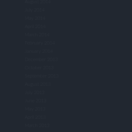
August 2014
July 2014
May 2014
April 2014
March 2014
February 2014
January 2014
December 2013
October 2013
September 2013
August 2013
July 2013
June 2013
May 2013
April 2013
March 2013