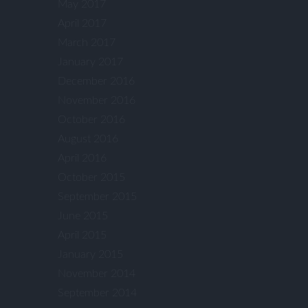
May 2017
April 2017
March 2017
January 2017
December 2016
November 2016
October 2016
August 2016
April 2016
October 2015
September 2015
June 2015
April 2015
January 2015
November 2014
September 2014