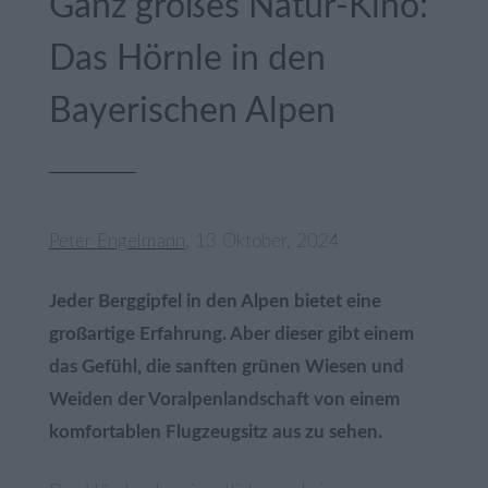
Ganz großes Natur-Kino:
Das Hörnle in den
Bayerischen Alpen
Peter Engelmann
, 13 Oktober, 2024
Jeder Berggipfel in den Alpen bietet eine
großartige Erfahrung. Aber dieser gibt einem
das Gefühl, die sanften grünen Wiesen und
Weiden der Voralpenlandschaft von einem
komfortablen Flugzeugsitz aus zu sehen.