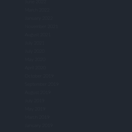
June 2022
March 2022
January 2022
November 2021
August 2021
July 2021
July 2020
May 2020
April 2020
October 2019
September 2019
August 2019
July 2019
May 2019
March 2019
January 2019