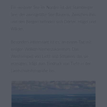
Ein weiterer See im Norden ist der Starnberger
See, der zweitgrößte See Bayerns. Zwischen ihm
und den Bergen befinden sich Dörfer, Hügel und
Wälder.
Besonders interessant ist es, an einem Tag mit
einigen Wolken hierherzukommen. Das
Wechselspiel von Licht und Schatten, das sie
erzeugen, trägt zum Eindruck von Tiefe in der
Landschaftsfotografie bei.