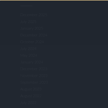
December 2025
July 2025
January 2025
December 2024
October 2024
July 2024
May 2024
January 2024
December 2023
November 2023
September 2023
August 2023
August 2022
July 2022