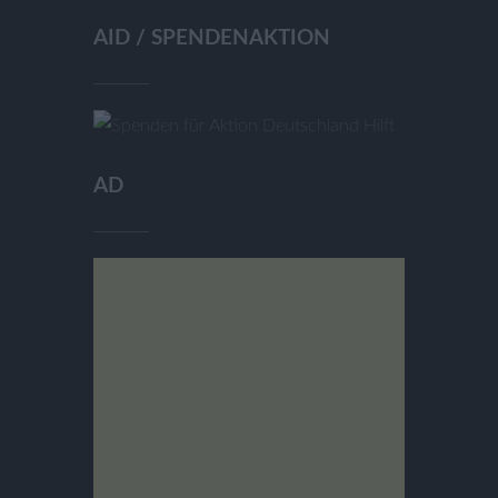
AID / SPENDENAKTION
AD