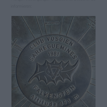
informieren: