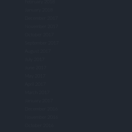
February 2018
January 2018
December 2017
November 2017
October 2017
September 2017
August 2017
July 2017
June 2017
May 2017
April 2017
March 2017
January 2017
December 2016
November 2016
October 2016