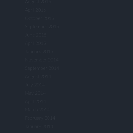
August 2016
April 2016
October 2015
September 2015
June 2015
April 2015
January 2015
November 2014
September 2014
August 2014
July 2014
May 2014
April 2014
March 2014
February 2014
January 2014