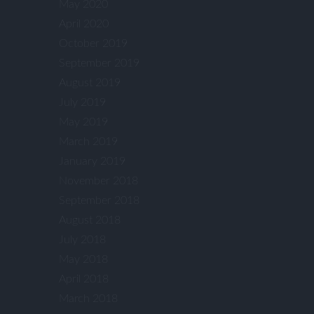
May 2020
April 2020
October 2019
September 2019
August 2019
July 2019
May 2019
March 2019
January 2019
November 2018
September 2018
August 2018
July 2018
May 2018
April 2018
March 2018