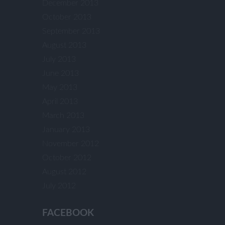
December 2013
October 2013
September 2013
August 2013
July 2013
June 2013
May 2013
April 2013
March 2013
January 2013
November 2012
October 2012
August 2012
July 2012
FACEBOOK