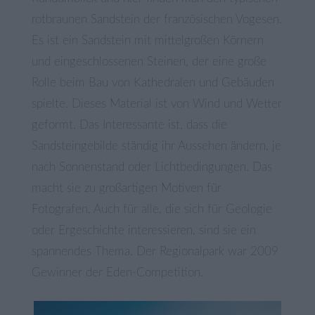
rotbraunen Sandstein der französischen Vogesen.
Es ist ein Sandstein mit mittelgroßen Körnern
und eingeschlossenen Steinen, der eine große
Rolle beim Bau von Kathedralen und Gebäuden
spielte. Dieses Material ist von Wind und Wetter
geformt. Das Interessante ist, dass die
Sandsteingebilde ständig ihr Aussehen ändern, je
nach Sonnenstand oder Lichtbedingungen. Das
macht sie zu großartigen Motiven für
Fotografen. Auch für alle, die sich für Geologie
oder Ergeschichte interessieren, sind sie ein
spannendes Thema. Der Regionalpark war 2009
Gewinner der Eden-Competition.