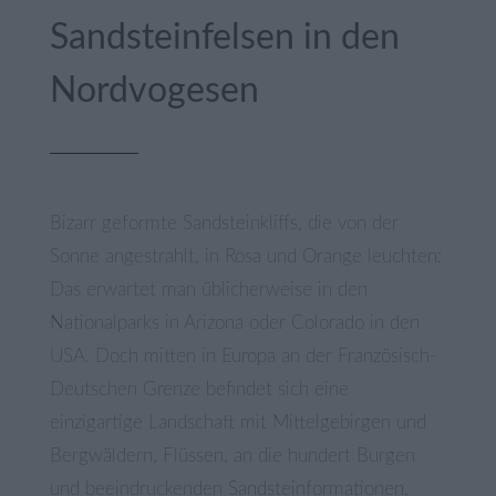
Sandsteinfelsen in den
Nordvogesen
Bizarr geformte Sandsteinkliffs, die von der
Sonne angestrahlt, in Rosa und Orange leuchten:
Das erwartet man üblicherweise in den
Nationalparks in Arizona oder Colorado in den
USA. Doch mitten in Europa an der Französisch-
Deutschen Grenze befindet sich eine
einzigartige Landschaft mit Mittelgebirgen und
Bergwäldern, Flüssen, an die hundert Burgen
und beeindruckenden
Sandsteinformationen
.