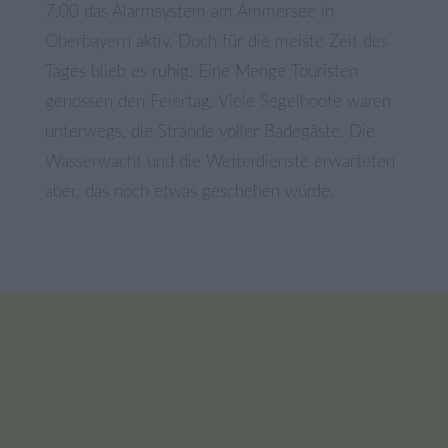
7.00 das Alarmsystem am Ammersee in
Oberbayern aktiv. Doch für die meiste Zeit des
Tages blieb es ruhig. Eine Menge Touristen
genossen den Feiertag. Viele Segelboote waren
unterwegs, die Strände voller Badegäste. Die
Wasserwacht und die Wetterdienste erwarteten
aber, das noch etwas geschehen würde.