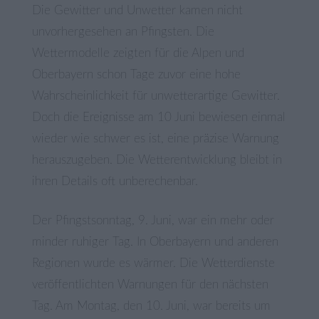
Die Gewitter und Unwetter kamen nicht
unvorhergesehen an Pfingsten. Die
Wettermodelle zeigten für die Alpen und
Oberbayern schon Tage zuvor eine hohe
Wahrscheinlichkeit für unwetterartige Gewitter.
Doch die Ereignisse am 10 Juni bewiesen einmal
wieder wie schwer es ist, eine präzise Warnung
herauszugeben. Die Wetterentwicklung bleibt in
ihren Details oft unberechenbar.
Der Pfingstsonntag, 9. Juni, war ein mehr oder
minder ruhiger Tag. In Oberbayern und anderen
Regionen wurde es wärmer. Die Wetterdienste
veröffentlichten Warnungen für den nächsten
Tag. Am Montag, den 10. Juni, war bereits um