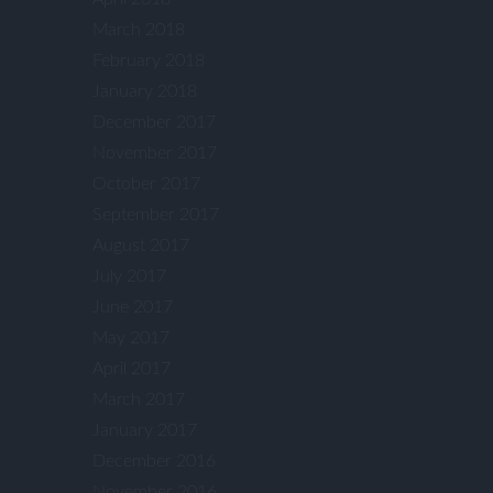
March 2018
February 2018
January 2018
December 2017
November 2017
October 2017
September 2017
August 2017
July 2017
June 2017
May 2017
April 2017
March 2017
January 2017
December 2016
November 2016