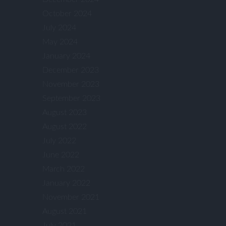
October 2024
July 2024
May 2024
January 2024
December 2023
November 2023
September 2023
August 2023
August 2022
July 2022
June 2022
March 2022
January 2022
November 2021
August 2021
July 2021