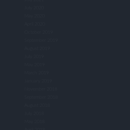
July 2020
May 2020
April 2020
October 2019
September 2019
August 2019
July 2019
May 2019
March 2019
January 2019
November 2018
September 2018
August 2018
July 2018
May 2018
April 2018