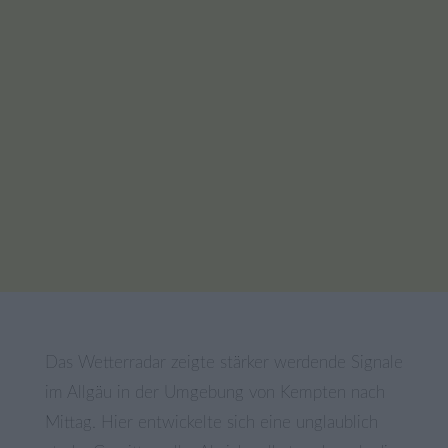
Das Wetterradar zeigte stärker werdende Signale
im Allgäu in der Umgebung von Kempten nach
Mittag. Hier entwickelte sich eine unglaublich