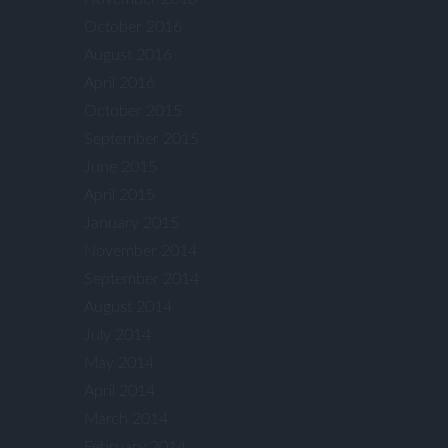
October 2016
August 2016
April 2016
October 2015
September 2015
June 2015
April 2015
January 2015
November 2014
September 2014
August 2014
July 2014
May 2014
April 2014
March 2014
February 2014