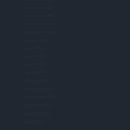
January 2014
December 2013
October 2013
September 2013
August 2013
July 2013
June 2013
May 2013
April 2013
March 2013
January 2013
November 2012
October 2012
August 2012
July 2012