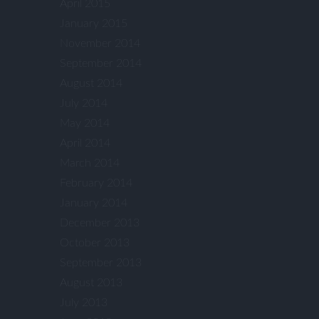
April 2015
January 2015
November 2014
September 2014
August 2014
July 2014
May 2014
April 2014
March 2014
February 2014
January 2014
December 2013
October 2013
September 2013
August 2013
July 2013