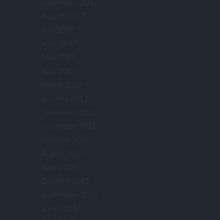
September 2017
August 2017
July 2017
June 2017
May 2017
April 2017
March 2017
January 2017
December 2016
November 2016
October 2016
August 2016
April 2016
October 2015
September 2015
June 2015