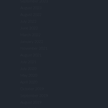
September 2023
August 2023
August 2022
July 2022
June 2022
March 2022
January 2022
November 2021
August 2021
July 2021
July 2020
May 2020
April 2020
October 2019
September 2019
August 2019