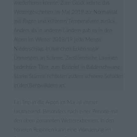
wiederholen könnte. Zum Glück kehrte das
Wettergeschehen im Mai 2019 zur Normalität
mit Regen und kühleren Temperaturen zurück.
Anders als in anderen Ländern gab es in den
Alpen im Winter 2018/19 jede Menge
Niederschlag. In manchen Ecken sogar
Unmengen an Schnee. Zerstörerische Lawinen
bedrohten Täler, zum Beispiel in Balderschwang.
Starke Stürme richteten zudem schwere Schäden
in den Bergwäldern an.
Ein Trip in die Alpen im Mai ist immer
faszinierend. Besonders nach einer Periode mit
den oben genannten Wetterextremen. In den
höheren Regionen kann eine Wanderung im