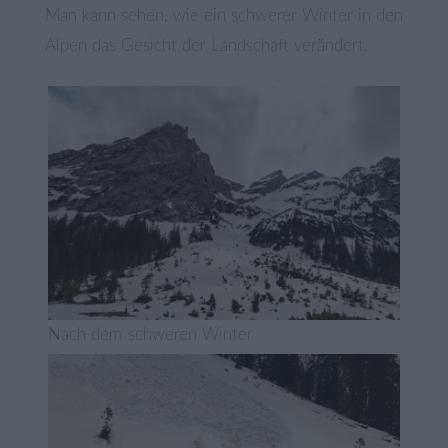
Man kann sehen, wie ein schwerer Winter in den
Alpen das Gesicht der Landschaft verändert.
Nach dem schweren Winter