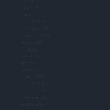
July 2019
May 2019
March 2019
January 2019
November 2018
September 2018
August 2018
July 2018
May 2018
April 2018
March 2018
February 2018
January 2018
December 2017
November 2017
October 2017