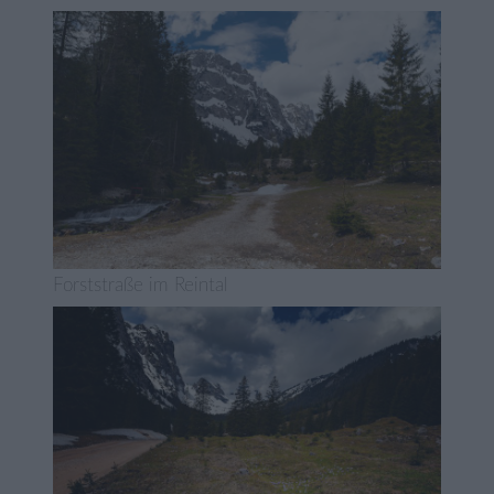
Forststraße im Reintal