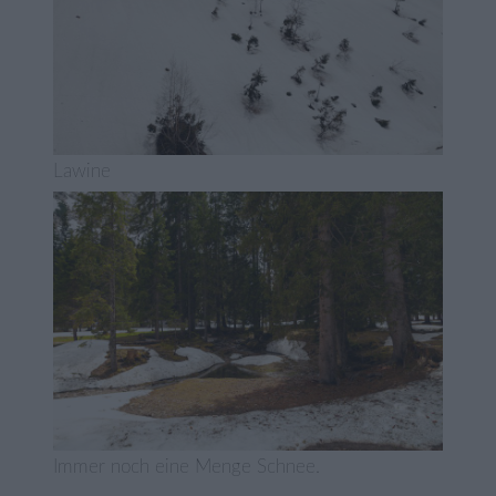
Lawine
Immer noch eine Menge Schnee.