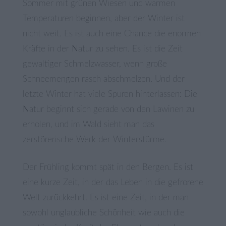
Sommer mit grünen Wiesen und warmen
Temperaturen beginnen, aber der Winter ist
nicht weit. Es ist auch eine Chance die enormen
Kräfte in der Natur zu sehen. Es ist die Zeit
gewaltiger Schmelzwasser, wenn große
Schneemengen rasch abschmelzen. Und der
letzte Winter hat viele Spuren hinterlassen: Die
Natur beginnt sich gerade von den Lawinen zu
erholen, und im Wald sieht man das
zerstörerische Werk der Winterstürme.
Der Frühling kommt spät in den Bergen. Es ist
eine kurze Zeit, in der das Leben in die gefrorene
Welt zurückkehrt. Es ist eine Zeit, in der man
sowohl unglaubliche Schönheit wie auch die