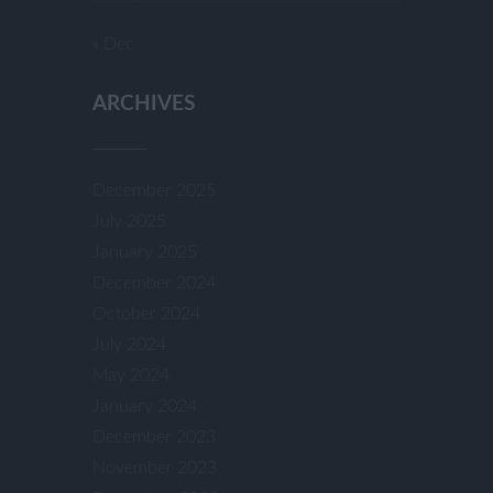
« Dec
ARCHIVES
December 2025
July 2025
January 2025
December 2024
October 2024
July 2024
May 2024
January 2024
December 2023
November 2023