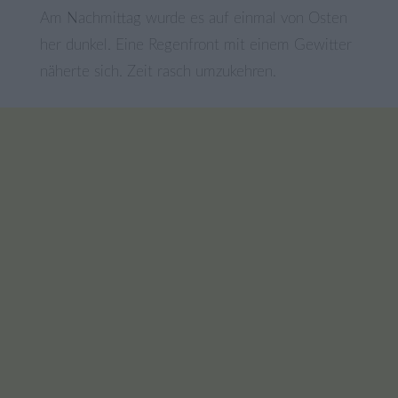
Am Nachmittag wurde es auf einmal von Osten
her dunkel. Eine Regenfront mit einem Gewitter
näherte sich. Zeit rasch umzukehren.