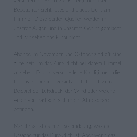
verschiedene Arten von Reflektionen: Der
Beobachter sieht rotes und blaues Licht am
Himmel. Diese beiden Quellen werden in
unseren Augen und in unserem Gehirn gemischt
und wir sehen das Purpurlicht.
Abende im November und Oktober sind oft eine
gute Zeit um das Purpurlicht bei klarem Himmel
zu sehen. Es gibt verschiedene Konditionen, die
für das Purpurlicht verantwortlich sind: Zum
Beispiel der Luftdruck, der Wind oder welche
Arten von Partikeln sich in der Atmosphäre
befinden.
Manchmal ist es nicht so eindeutig, was die
Ursache für das Purpurlich ist. Aber wenn das