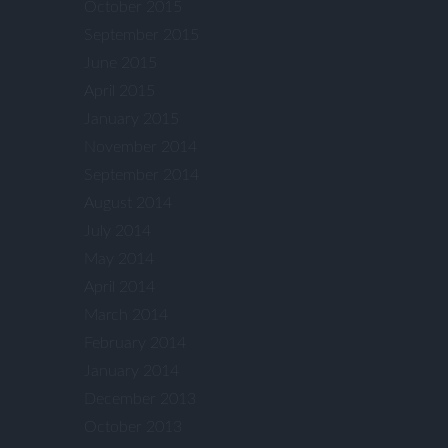
October 2015
September 2015
June 2015
April 2015
January 2015
November 2014
September 2014
August 2014
July 2014
May 2014
April 2014
March 2014
February 2014
January 2014
December 2013
October 2013