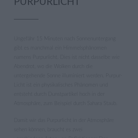
PURPURLICHT
Ungefähr 15 Minuten nach Sonnenuntergang
gibt es manchmal ein Himmelsphänomen
namens Purpurlicht. Dies ist nicht dasselbe wie
Abendrot, wo die Wolken durch die
untergehende Sonne illuminiert werden. Purpur-
Licht ist ein physikalisches Phänomen und
entsteht durch Dunstpartikel hoch in der
Atmosphäre, zum Beispiel durch Sahara Staub.
Damit wir das Purpurlicht in der Atmosphäre
sehen können, braucht es zwei