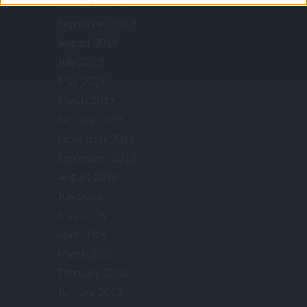
October 2019
September 2019
August 2019
July 2019
May 2019
March 2019
January 2019
November 2018
September 2018
August 2018
July 2018
May 2018
April 2018
March 2018
February 2018
January 2018