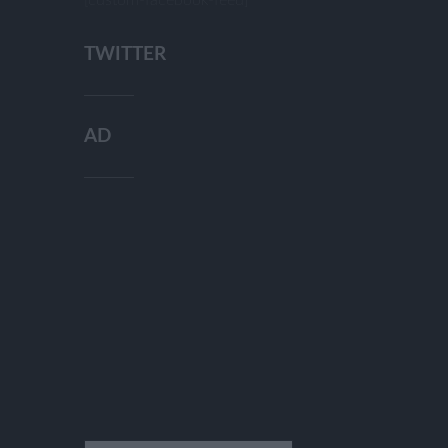
TWITTER
AD