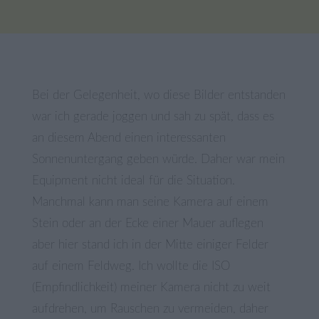
Bei der Gelegenheit, wo diese Bilder entstanden
war ich gerade joggen und sah zu spät, dass es
an diesem Abend einen interessanten
Sonnenuntergang geben würde. Daher war mein
Equipment nicht ideal für die Situation.
Manchmal kann man seine Kamera auf einem
Stein oder an der Ecke einer Mauer auflegen
aber hier stand ich in der Mitte einiger Felder
auf einem Feldweg. Ich wollte die ISO
(Empfindlichkeit) meiner Kamera nicht zu weit
aufdrehen, um Rauschen zu vermeiden, daher